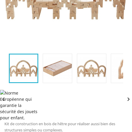


Kit de construction en bois de hêtre pour réaliser aussi bien des
structures simples ou complexes.