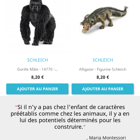
SCHLEICH
SCHLEICH
Gorille Mâle - 14770 -...
Alligator - Figurine Schleich
8,20 €
8,20 €
AJOUTER AU PANIER
AJOUTER AU PANIER
Si il n'y a pas chez l'enfant de caractères
préétablis comme chez les animaux, il y a en
lui des potentiels déterminés pour les
construire.
, Maria Montessori