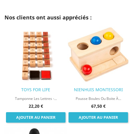
Nos clients ont aussi appréciés :
TOYS FOR LIFE
NIENHUIS MONTESSORI
Tamponne Les Lettres -...
Pousse Boules Ou Boite À...
22,20 €
67,50 €
AJOUTER AU PANIER
AJOUTER AU PANIER