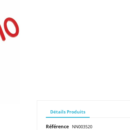
Détails Produits
Référence
NN003520