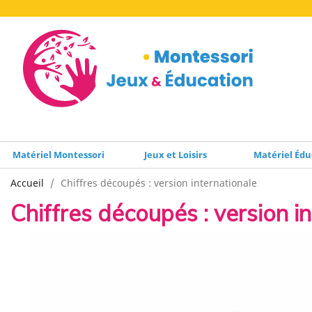
Matériel Montessori
Jeux et Loisirs
Matériel Édu
Accueil
Chiffres découpés : version internationale
Chiffres découpés : version i