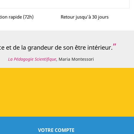
tion rapide (72h)
Retour jusqu'à 30 jours
 et de la grandeur de son être intérieur.
La Pédagogie Scientifique
, Maria Montessori
VOTRE COMPTE