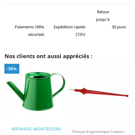
Retour
jusqu'à
Paiements 100%
Expédition rapide
30 jours
sécurisés
(72h)
Nos clients ont aussi appréciés :
-30%
NIENHUIS MONTESSORI
Poinçon Ergonomique Couleur...