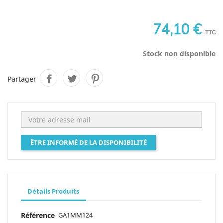
74,10 €
TTC
Stock non disponible
Partager
ÊTRE INFORMÉ DE LA DISPONIBILITÉ
Détails Produits
Référence
GA1MM124