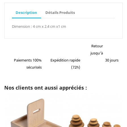
Description
Détails Produits
Dimension : 4 cm x 2.4 cm x1 cm
Retour
jusqu'à
Paiements 100%
Expédition rapide
30 jours
sécurisés
(72h)
Nos clients ont aussi appréciés :