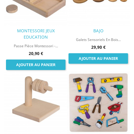
MONTESSORI JEUX
BAJO
EDUCATION
Galets Sensoriels En Bois...
Passe Pièce Montessori -...
29,90 €
20,90 €
AJOUTER AU PANIER
AJOUTER AU PANIER