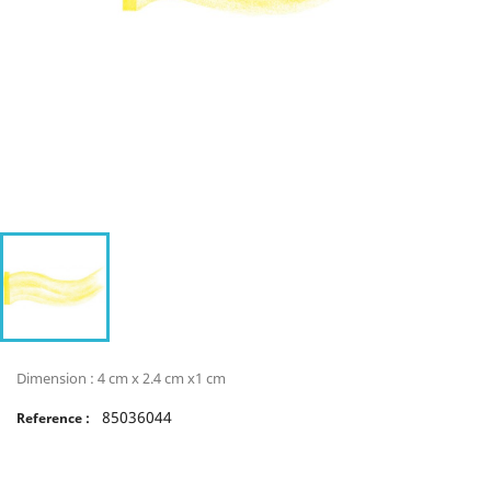
Dimension : 4 cm x 2.4 cm x1 cm
85036044
Reference :