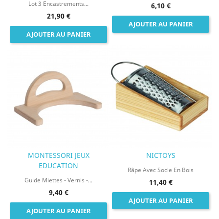
Lot 3 Encastrements...
6,10 €
21,90 €
AJOUTER AU PANIER
AJOUTER AU PANIER
MONTESSORI JEUX
NICTOYS
EDUCATION
Râpe Avec Socle En Bois
Guide Miettes - Vernis -...
11,40 €
9,40 €
AJOUTER AU PANIER
AJOUTER AU PANIER