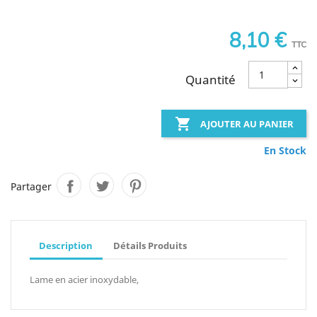
8,10 €
TTC
Quantité

AJOUTER AU PANIER
En Stock
Partager
Description
Détails Produits
Lame en acier inoxydable,