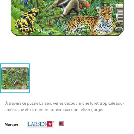
À travers ce puzzle Larsen, venez découvrir une forêt tropicale sud-
américaine et les nombreux animaux dont elle regorge.
Marque