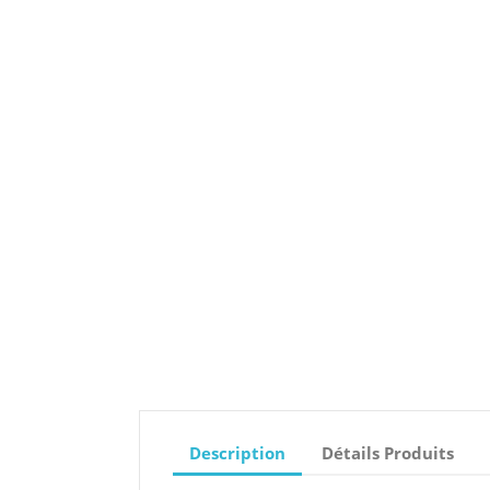
Description
Détails Produits