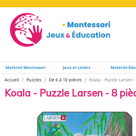
Matériel Montessori
Jeux et Loisirs
Matériel Édu
Accueil
Puzzles
De 6 à 10 pièces
Koala - Puzzle Larsen -
Koala - Puzzle Larsen - 8 piè