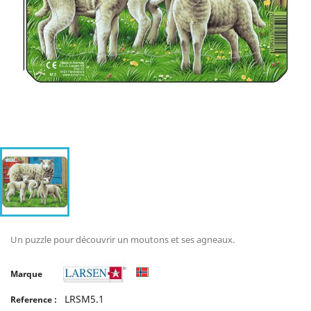
Un puzzle pour découvrir un moutons et ses agneaux.
Marque
LRSM5.1
Reference :