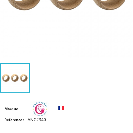
Marque
ANG2340
Reference :