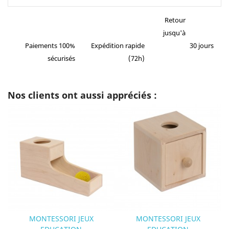
Retour
jusqu'à
Paiements 100%
Expédition rapide
30 jours
sécurisés
(72h)
Nos clients ont aussi appréciés :
MONTESSORI JEUX
MONTESSORI JEUX