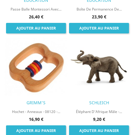
EDUCATION
EDUCATION
Passe Balle Montessori Avec...
Boîte De Permanence De...
26,40 €
23,90 €
AJOUTER AU PANIER
AJOUTER AU PANIER
GRIMM'S
SCHLEICH
Hochet - Anneaux - 08120 -...
Éléphant D'Afrique Mâle -...
16,90 €
9,20 €
AJOUTER AU PANIER
AJOUTER AU PANIER