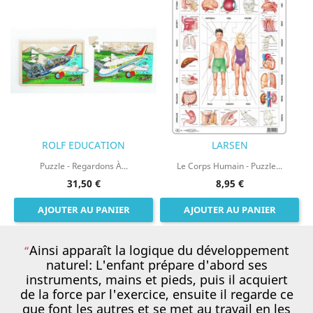
ROLF EDUCATION
LARSEN
Puzzle - Regardons À...
Le Corps Humain - Puzzle...
31,50 €
8,95 €
AJOUTER AU PANIER
AJOUTER AU PANIER
Ainsi apparaît la logique du développement
naturel: L'enfant prépare d'abord ses
instruments, mains et pieds, puis il acquiert
de la force par l'exercice, ensuite il regarde ce
que font les autres et se met au travail en les