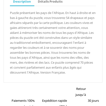
Description
Détails Produits
Puzzle présentant les pays de l’Afrique. En haut à droite et en
bas à gauche du puzzle, vous trouverez 54 drapeaux et pays
africains séparés par la carte politique. Les couleurs vives et
gaies attireront très certainement votre attention, vous
aidant à mémoriser les noms de tous les pays d'Afrique. Les
pièces du puzzle ont été construites dans un style similaire
au traditionnel emboîtement, encourageant l'enfant à
regarder les couleurs et à se souvenir des noms pour
assembler les bonnes pièces. Vous trouverez les noms de
tous les pays d'Afrique, ainsi que les noms des villes, des
mers, des rivières et des lacs. Ce puzzle comprend 70 pièces
et convient parfaitement aux enfants plus âgés qui
découvrent l'Afrique. Version Française.
Retour
jusqu'à
Paiements 100%
Expédition rapide
30 jours