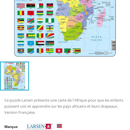
Ce puzzle Larsen présente une carte de l'Afrique pour que les enfants
puissent voir et apprendre sur les pays africains et leurs drapeaux.
Version Française.
Marque