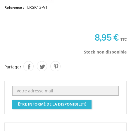
LRSK13-V1
Reference :
8,95 €
TTC
Stock non disponible
Partager
ÊTRE INFORMÉ DE LA DISPONIBILITÉ