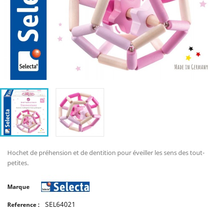
Hochet de préhension et de dentition pour éveiller les sens des tout-
petites.
Marque
SEL64021
Reference :