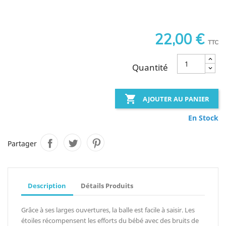
22,00 €
TTC
Quantité

AJOUTER AU PANIER
En Stock
Partager
Description
Détails Produits
Grâce à ses larges ouvertures, la balle est facile à saisir. Les
étoiles récompensent les efforts du bébé avec des bruits de