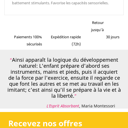
battement stimulants. Favorise les capacités sensorielles.
Retour
jusqu'à
Paiements 100%
Expédition rapide
30 jours
sécurisés
(72h)
Ainsi apparaît la logique du développement
naturel: L'enfant prépare d'abord ses
instruments, mains et pieds, puis il acquiert
de la force par l'exercice, ensuite il regarde ce
que font les autres et se met au travail en les
imitant; c'est ainsi qu’il se prépare à la vie et à
la liberté.
L’Esprit Absorbant
, Maria Montessori
Recevez nos offres