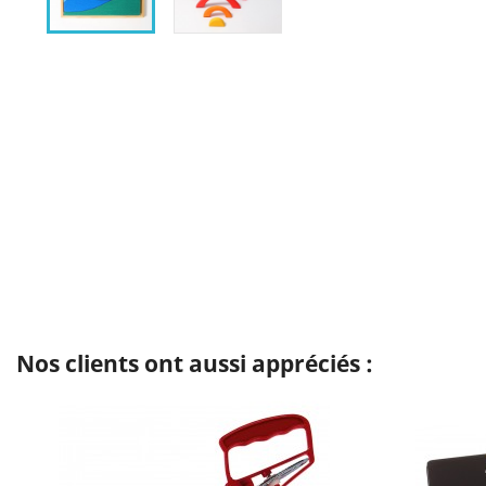
Nos clients ont aussi appréciés :