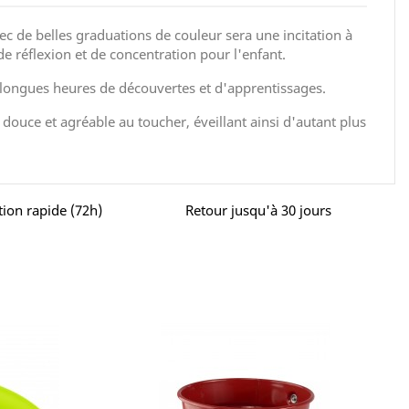
c de belles graduations de couleur sera une incitation à
 de réflexion et de concentration pour l'enfant.
ongues heures de découvertes et d'apprentissages.
 douce et agréable au toucher, éveillant ainsi d'autant plus
tion rapide (72h)
Retour jusqu'à 30 jours