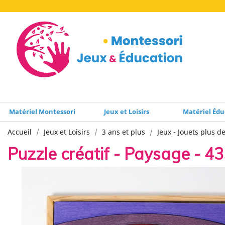
Matériel Montessori
Jeux et Loisirs
Matériel Édu
Accueil
Jeux et Loisirs
3 ans et plus
Jeux - Jouets plus d
Puzzle créatif - Paysage - 4