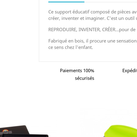
Ce support éducatif composé de pièces ave
créer, inventer et imaginer. C'est un outil
REPRODUIRE, INVENTER, CRÉER...pour de l
Fabriqué en bois, il procure une sensation
ce sens chez l'enfant.
Paiements 100%
Expédi
sécurisés