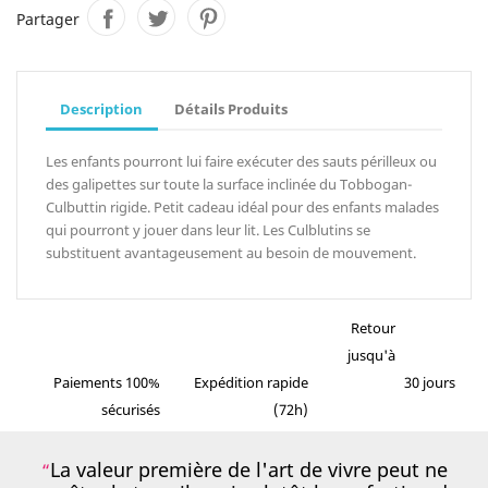
Partager
Description
Détails Produits
Les enfants pourront lui faire exécuter des sauts périlleux ou
des galipettes sur toute la surface inclinée du Tobbogan-
Culbuttin rigide. Petit cadeau idéal pour des enfants malades
qui pourront y jouer dans leur lit. Les Culblutins se
substituent avantageusement au besoin de mouvement.
Retour
jusqu'à
Paiements 100%
Expédition rapide
30 jours
sécurisés
(72h)
La valeur première de l'art de vivre peut ne