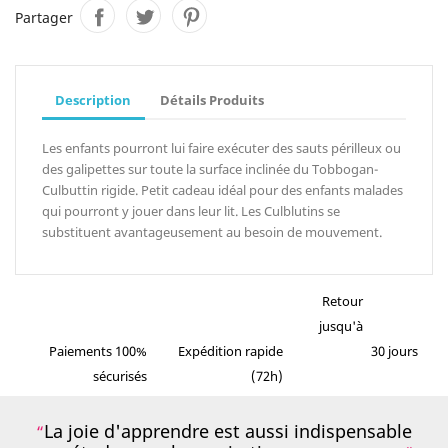
Partager
Description
Détails Produits
Les enfants pourront lui faire exécuter des sauts périlleux ou
des galipettes sur toute la surface inclinée du Tobbogan-
Culbuttin rigide. Petit cadeau idéal pour des enfants malades
qui pourront y jouer dans leur lit. Les Culblutins se
substituent avantageusement au besoin de mouvement.
Retour
jusqu'à
Paiements 100%
Expédition rapide
30 jours
sécurisés
(72h)
La joie d'apprendre est aussi indispensable