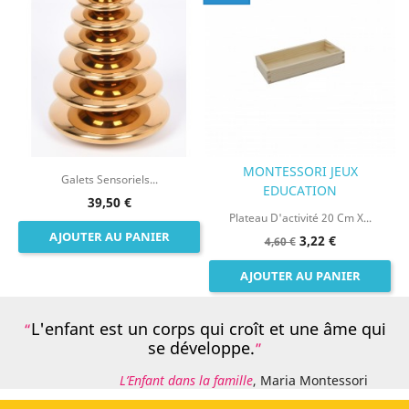
MONTESSORI JEUX
Galets Sensoriels...
EDUCATION
39,50 €
Plateau D'activité 20 Cm X...
AJOUTER AU PANIER
3,22 €
4,60 €
AJOUTER AU PANIER
L'enfant est un corps qui croît et une âme qui
se développe.
L’Enfant dans la famille
, Maria Montessori