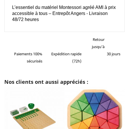
L’essentiel du matériel Montessori agréé AMI à prix
accessible à tous – Entrepôt Angers - Livraison
48/72 heures
Retour
jusqu'à
Paiements 100%
Expédition rapide
30 jours
sécurisés
(72h)
Nos clients ont aussi appréciés :