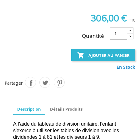
306,00 €
TTC
Quantité

AJOUTER AU PANIER
En Stock
Partager
Description
Détails Produits
À l'aide du tableau de division unitaire, l'enfant
s'exerce à utiliser les tables de division avec les
dividendes 1 à 81 et les diviseurs 1 à 9.