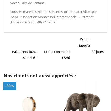
vocabulaire de l'enfant.
Tous les matériels Nienhuis Montessori sont accrédités par
l’A.M.I Association Montessori Internationale. – Entrepôt
Angers - Livraison 48/72 heures
Retour
jusqu'à
Paiements 100%
Expédition rapide
30 jours
sécurisés
(72h)
Nos clients ont aussi appréciés :
-30%