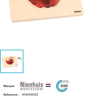
Marque
NN044600
Reference :