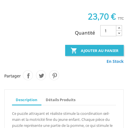
23,70 €
TTC
Quantité

AJOUTER AU PANIER
En Stock
Partager
Description
Détails Produits
Ce puzzle attrayant et réaliste stimule la coordination œil-
main et la motricité fine du jeune enfant. Chaque pièce du
puzzle représente une partie de la pomme, ce qui stimule le