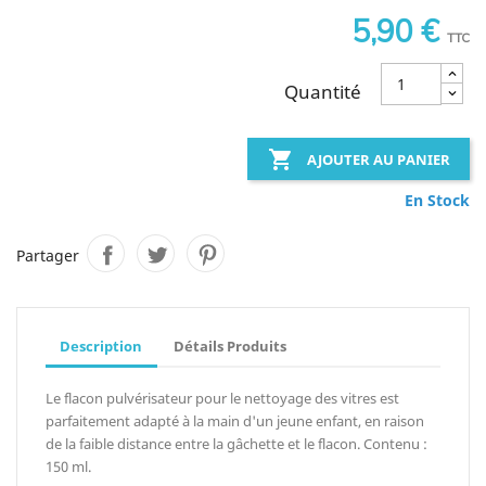
5,90 €
TTC
Quantité

AJOUTER AU PANIER
En Stock
Partager
Description
Détails Produits
Le flacon pulvérisateur pour le nettoyage des vitres est
parfaitement adapté à la main d'un jeune enfant, en raison
de la faible distance entre la gâchette et le flacon. Contenu :
150 ml.