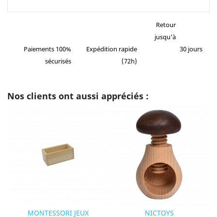
Retour
jusqu'à
Paiements 100%
Expédition rapide
30 jours
sécurisés
(72h)
Nos clients ont aussi appréciés :
MONTESSORI JEUX
NICTOYS