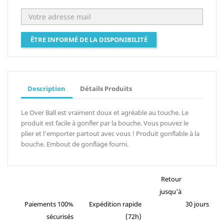
ÊTRE INFORMÉ DE LA DISPONIBILITÉ
Description
Détails Produits
Le Over Ball est vraiment doux et agréable au touche. Le
produit est facile à gonfler par la bouche. Vous pouvez le
plier et l'emporter partout avec vous ! Produit gonflable à la
bouche. Embout de gonflage fourni.
Retour
jusqu'à
Paiements 100%
Expédition rapide
30 jours
sécurisés
(72h)