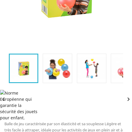


Balle de jeu caractérisée par son élasticité et sa souplesse Légère et
très facile à attraper, idéale pour les activités de jeux en plein air et à