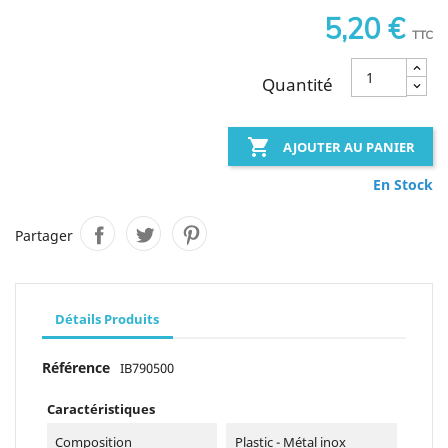
5,20 €
TTC
Quantité

AJOUTER AU PANIER
En Stock
Partager
Détails Produits
Référence
IB790500
Caractéristiques
Composition
Plastic - Métal inox