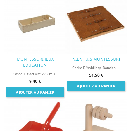
MONTESSORI JEUX
NIENHUIS MONTESSORI
EDUCATION
Cadre D'habillage Boucles -...
Plateau D'activité 27 Cm X...
51,50 €
9,40 €
AJOUTER AU PANIER
AJOUTER AU PANIER