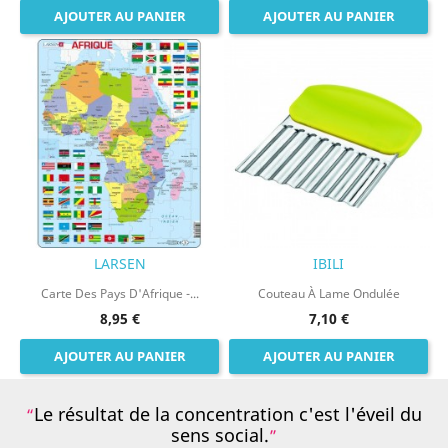
AJOUTER AU PANIER
AJOUTER AU PANIER
LARSEN
IBILI
Carte Des Pays D'Afrique -...
Couteau À Lame Ondulée
8,95 €
7,10 €
AJOUTER AU PANIER
AJOUTER AU PANIER
Le résultat de la concentration c'est l'éveil du
sens social.