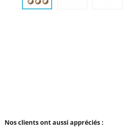
Nos clients ont aussi appréciés :