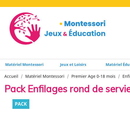
Matériel Montessori
Jeux et Loisirs
Matériel Édu
Accueil
Matériel Montessori
Premier Age 0-18 mois
Enf
Pack Enfilages rond de servie
PACK