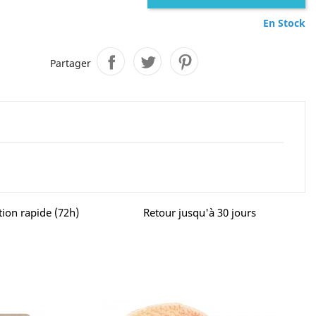
En Stock
Partager
tion rapide (72h)
Retour jusqu'à 30 jours