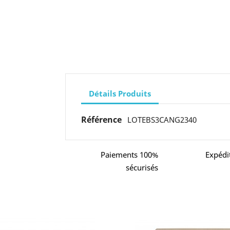
Détails Produits
Référence
LOTEBS3CANG2340
Paiements 100%
Expédi
sécurisés