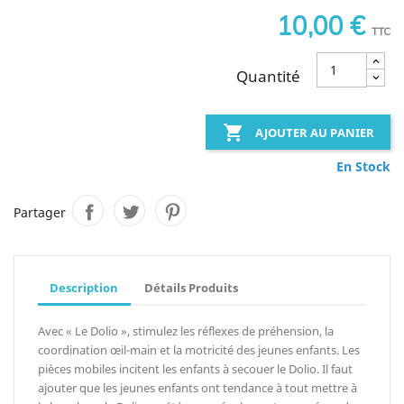
10,00 €
TTC
Quantité

AJOUTER AU PANIER
En Stock
Partager
Description
Détails Produits
Avec « Le Dolio », stimulez les réflexes de préhension, la
coordination œil-main et la motricité des jeunes enfants. Les
pièces mobiles incitent les enfants à secouer le Dolio. Il faut
ajouter que les jeunes enfants ont tendance à tout mettre à