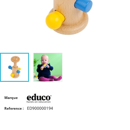
Marque
ED900000194
Reference :