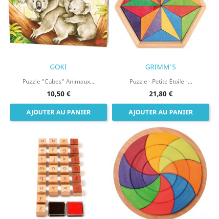
GOKI
GRIMM'S
Puzzle "cubes" Animaux...
Puzzle - Petite Étoile -...
10,50 €
21,80 €
AJOUTER AU PANIER
AJOUTER AU PANIER