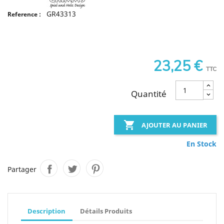
GR43313
Reference :
23,25 €
TTC
Quantité

AJOUTER AU PANIER
En Stock
Partager
Description
Détails Produits