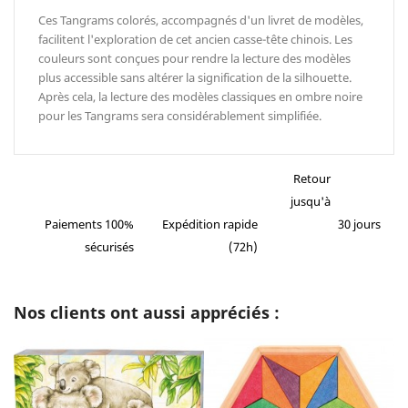
Ces Tangrams colorés, accompagnés d'un livret de modèles,
facilitent l'exploration de cet ancien casse-tête chinois. Les
couleurs sont conçues pour rendre la lecture des modèles
plus accessible sans altérer la signification de la silhouette.
Après cela, la lecture des modèles classiques en ombre noire
pour les Tangrams sera considérablement simplifiée.
Retour
jusqu'à
Paiements 100%
Expédition rapide
30 jours
sécurisés
(72h)
Nos clients ont aussi appréciés :