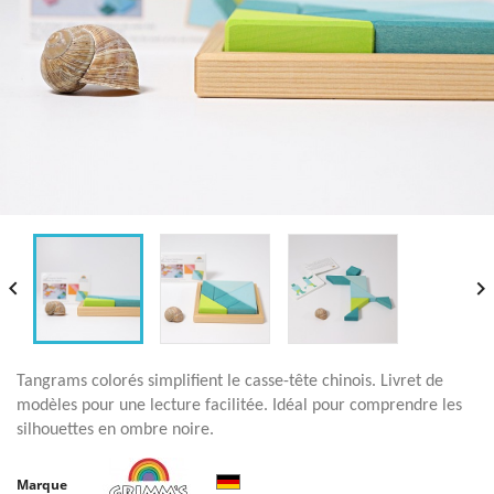


Tangrams colorés simplifient le casse-tête chinois. Livret de
modèles pour une lecture facilitée. Idéal pour comprendre les
silhouettes en ombre noire.
Marque