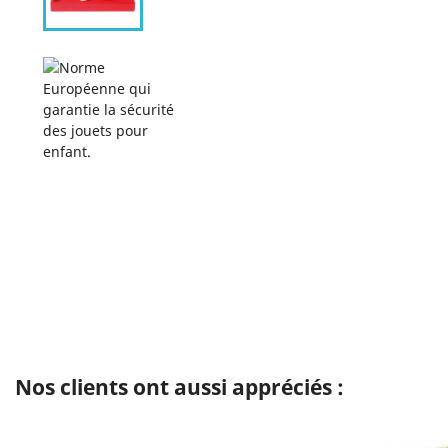
Nos clients ont aussi appréciés :