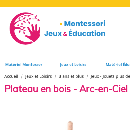
Matériel Montessori
Jeux et Loisirs
Matériel Édu
Accueil
Jeux et Loisirs
3 ans et plus
Jeux - Jouets plus d
Plateau en bois - Arc-en-Ciel