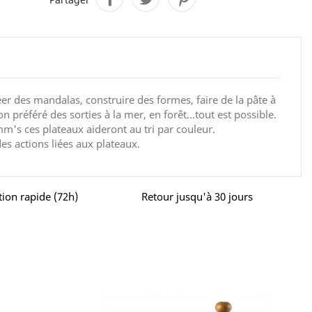
créer des mandalas, construire des formes, faire de la pâte à
préféré des sorties à la mer, en forêt...tout est possible.
m's ces plateaux aideront au tri par couleur.
 actions liées aux plateaux.
tion rapide (72h)
Retour jusqu'à 30 jours