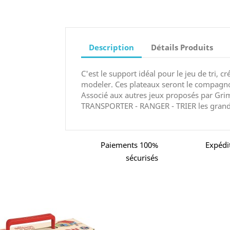
Description
Détails Produits
C'est le support idéal pour le jeu de tri, 
modeler. Ces plateaux seront le compagnon 
Associé aux autres jeux proposés par Grim
TRANSPORTER - RANGER - TRIER les grandes
Paiements 100%
Expédi
sécurisés