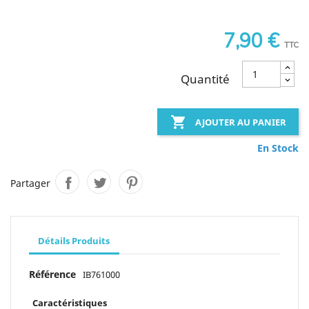
7,90 €
TTC
Quantité

AJOUTER AU PANIER
En Stock
Partager
Détails Produits
Référence
IB761000
Caractéristiques