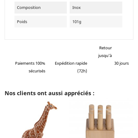
Composition
Inox
Poids
101g
Retour
jusqu'à
Paiements 100%
Expédition rapide
30 jours
sécurisés
(72h)
Nos clients ont aussi appréciés :