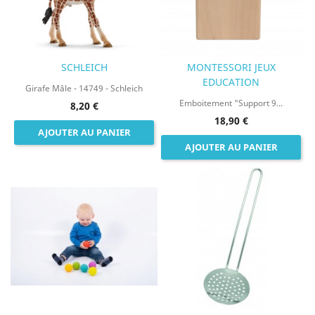
SCHLEICH
MONTESSORI JEUX
EDUCATION
Girafe Mâle - 14749 - Schleich
Emboitement "Support 9...
8,20 €
18,90 €
AJOUTER AU PANIER
AJOUTER AU PANIER