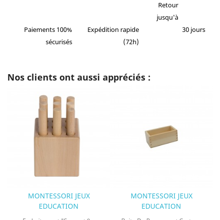
Retour
jusqu'à
Paiements 100%
Expédition rapide
30 jours
sécurisés
(72h)
Nos clients ont aussi appréciés :
MONTESSORI JEUX
MONTESSORI JEUX
EDUCATION
EDUCATION