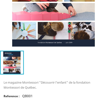
Le magazine Montessori "Découvrir l'enfant" de la fondation
Montessori de Québec.
QB001
Reference :