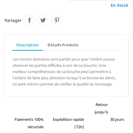
En Stock
Partager
Description
Détails Produits
Les miroirs dentaires sont parfait pour que l'enfant puisse
observer les parties difficiles à voir de sa bouche. Une
meilleur compréhension de sa bouche peut permettre à
l'enfant de faire plus attention lorsqu'il se brosse les dents.
Ce petit miroirs permet de vérifier la qualité du brossage.
Retour
jusqu'à
Paiements 100%
Expédition rapide
30 jours
sécurisés
(72h)