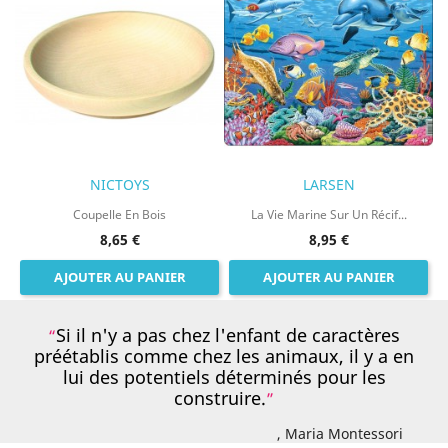
NICTOYS
LARSEN
Coupelle En Bois
La Vie Marine Sur Un Récif...
8,65 €
8,95 €
AJOUTER AU PANIER
AJOUTER AU PANIER
Si il n'y a pas chez l'enfant de caractères
préétablis comme chez les animaux, il y a en
lui des potentiels déterminés pour les
construire.
, Maria Montessori