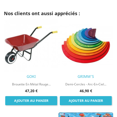
Nos clients ont aussi appréciés :
GOKI
GRIMM'S
Brouette En Métal Rouge...
Demi-Cercles - Arc-En-Ciel...
47,20 €
46,90 €
AJOUTER AU PANIER
AJOUTER AU PANIER