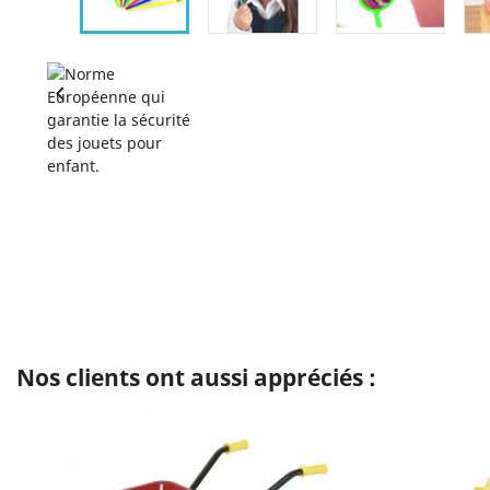

Nos clients ont aussi appréciés :