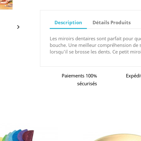
Description
Détails Produits

Les miroirs dentaires sont parfait pour que 
bouche. Une meilleur compréhension de sa
lorsqu'il se brosse les dents. Ce petit miro
Paiements 100%
Expédi
sécurisés