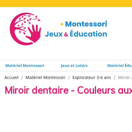
Matériel Montessori
Jeux et Loisirs
Matériel Édu
Accueil
Matériel Montessori
Explorateur 3-6 ans
Miroir
Miroir dentaire - Couleurs au