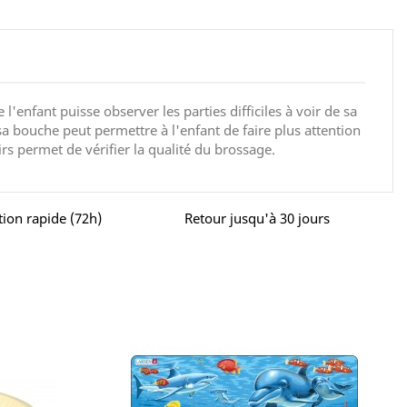
l'enfant puisse observer les parties difficiles à voir de sa
 bouche peut permettre à l'enfant de faire plus attention
irs permet de vérifier la qualité du brossage.
tion rapide (72h)
Retour jusqu'à 30 jours