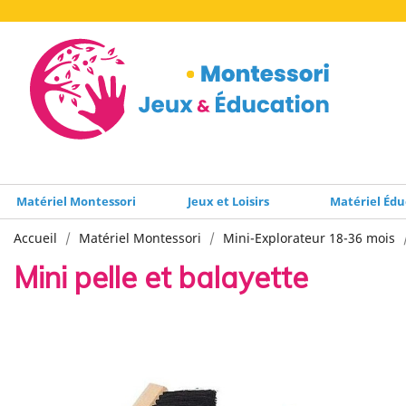
Matériel Montessori
Jeux et Loisirs
Matériel Édu
Accueil
Matériel Montessori
Mini-Explorateur 18-36 mois
Mini pelle et balayette