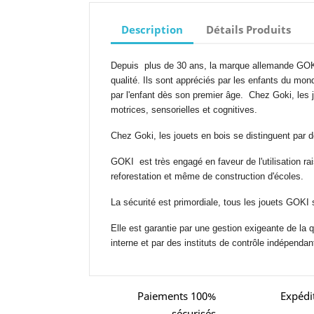
Description
Détails Produits
Depuis plus de 30 ans, la marque allemande GOKI
qualité. Ils sont appréciés par les enfants du mon
par l'enfant dès son premier âge. Chez Goki, les 
motrices, sensorielles et cognitives.
Chez Goki, les jouets en bois se distinguent par 
GOKI est très engagé en faveur de l'utilisation ra
reforestation et même de construction d'écoles.
La sécurité est primordiale, tous les jouets GOKI
Elle est garantie par une gestion exigeante de la q
interne et par des instituts de contrôle indépendan
Paiements 100%
Expédi
sécurisés