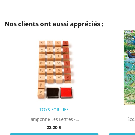
Nos clients ont aussi appréciés :
TOYS FOR LIFE
Tamponne Les Lettres -...
Éco
22,20 €