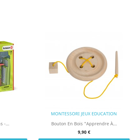
MONTESSORI JEUX EDUCATION
 -...
Bouton En Bois "Apprendre À...
9,90 €