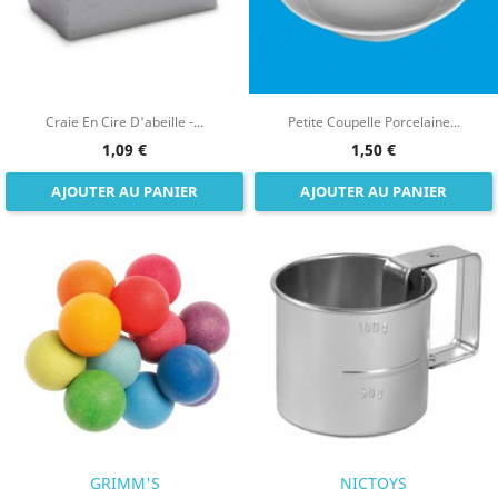
Craie En Cire D'abeille -...
Petite Coupelle Porcelaine...
1,09 €
1,50 €
AJOUTER AU PANIER
AJOUTER AU PANIER
GRIMM'S
NICTOYS