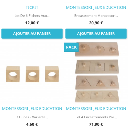
TICKIT
MONTESSORI JEUX EDUCATION
Lot De 6 Pichets Aux...
Encastrement Montessori...
12,00 €
20,90 €
AJOUTER AU PANIER
AJOUTER AU PANIER
PACK
MONTESSORI JEUX EDUCATION
MONTESSORI JEUX EDUCATION
3 Cubes - Variante...
Lot 4 Encastrements Par...
4,60 €
71,90 €