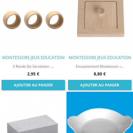
MONTESSORI JEUX EDUCATION
MONTESSORI JEUX EDUCATION
3 Ronds De Serviettes -...
Encastrement Montessori «...
2,95 €
8,80 €
AJOUTER AU PANIER
AJOUTER AU PANIER