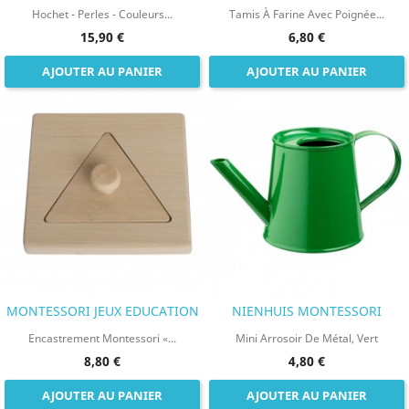
Hochet - Perles - Couleurs...
Tamis À Farine Avec Poignée...
15,90 €
6,80 €
AJOUTER AU PANIER
AJOUTER AU PANIER
MONTESSORI JEUX EDUCATION
NIENHUIS MONTESSORI
Encastrement Montessori «...
Mini Arrosoir De Métal, Vert
8,80 €
4,80 €
AJOUTER AU PANIER
AJOUTER AU PANIER