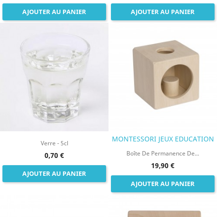
AJOUTER AU PANIER
AJOUTER AU PANIER
MONTESSORI JEUX EDUCATION
Verre - 5cl
Boîte De Permanence De...
0,70 €
19,90 €
AJOUTER AU PANIER
AJOUTER AU PANIER