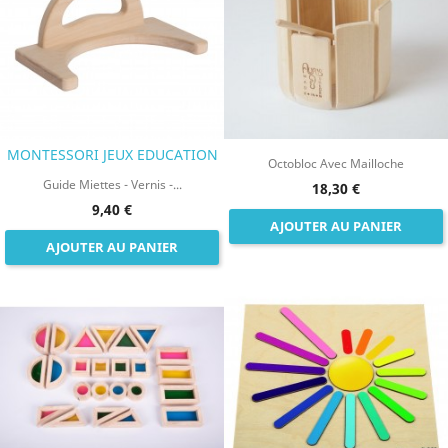
MONTESSORI JEUX EDUCATION
Octobloc Avec Mailloche
Guide Miettes - Vernis -...
18,30 €
9,40 €
AJOUTER AU PANIER
AJOUTER AU PANIER