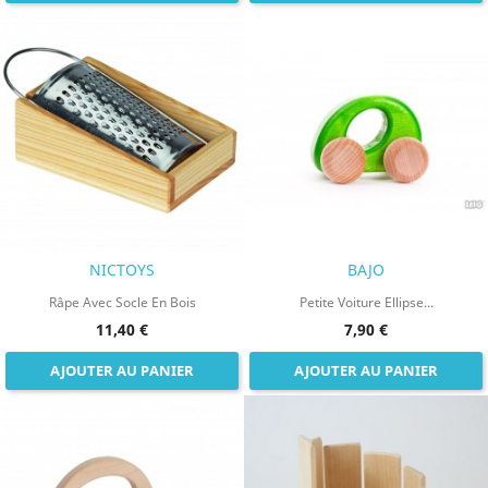
NICTOYS
BAJO
Râpe Avec Socle En Bois
Petite Voiture Ellipse...
11,40 €
7,90 €
AJOUTER AU PANIER
AJOUTER AU PANIER