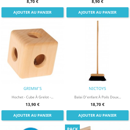
8,70 €
8,90 €
AJOUTER AU PANIER
AJOUTER AU PANIER
GRIMM'S
NICTOYS
Hochet - Cube À Grelot -...
Balai D'enfant À Poils Doux...
13,90 €
18,70 €
AJOUTER AU PANIER
AJOUTER AU PANIER
PACK