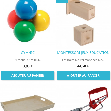
GYMNIC
MONTESSORI JEUX EDUCATION
"Freeballs" Mini 4...
Lot Boîte De Permanence De...
3,95 €
44,50 €
AJOUTER AU PANIER
AJOUTER AU PANIER