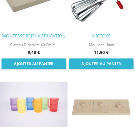
MONTESSORI JEUX EDUCATION
NICTOYS
Plateau D'activité 40 Cm X...
Moulinet - Inox
9,40 €
11,90 €
AJOUTER AU PANIER
AJOUTER AU PANIER